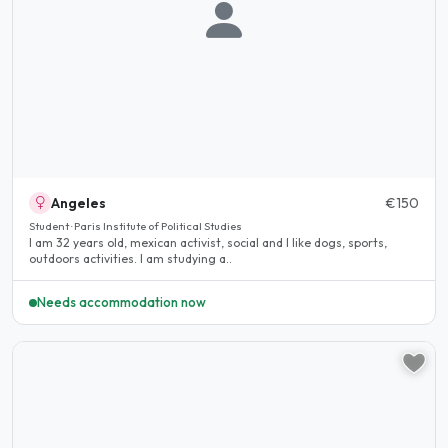
Angeles
€150
Student · Paris Institute of Political Studies
I am 32 years old, mexican activist, social and I like dogs, sports,
outdoors activities. I am studying a..
Needs accommodation now