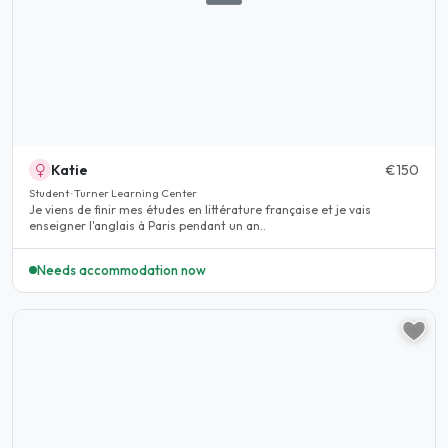
Katie
€150
Student · Turner Learning Center
Je viens de finir mes études en littérature française et je vais
enseigner l'anglais à Paris pendant un an..
Needs accommodation now