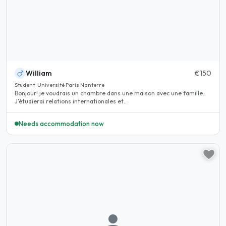
William
€150
Student · Université Paris Nanterre
Bonjour! je voudrais un chambre dans une maison avec une famille.
J'étudierai relations internationales et..
Needs accommodation now